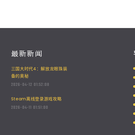
最新新闻
三国大时代4：解放龙眼珠装
备的奥秘
2026-04-12 01:52:08
Steam离线登录游戏攻略
2026-04-11 01:51:00