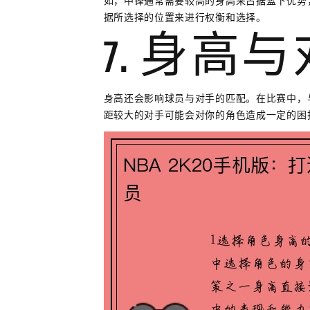
如，中锋通常需要较高的身高来占据篮下优势
据所选择的位置来进行权衡和选择。
7. 身高
身高还会影响球员与对手的匹配。在比赛中，
距较大的对手可能会对你的角色造成一定的困