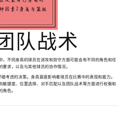
与团队战术
中，不同身高的球员在进攻和防守方面可能会有不同的角色和任
的要求，以及与其他球员的协作情况。
需要仔细考虑的决策。身高直接影响着球员在比赛中的表现和能力。
和敏捷度、位置选择、对手匹配以及团队战术等方面进行权衡和
的角色。