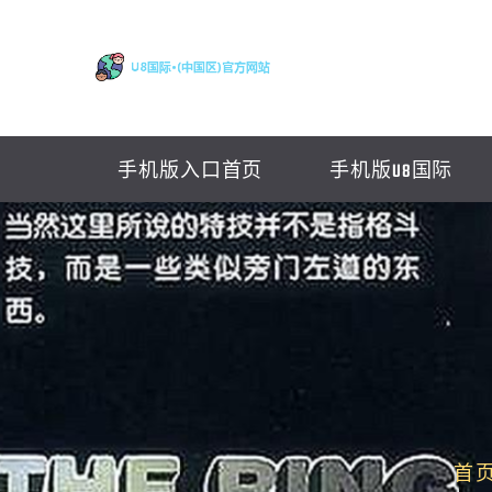
手机版入口首页
手机版U8国际
首