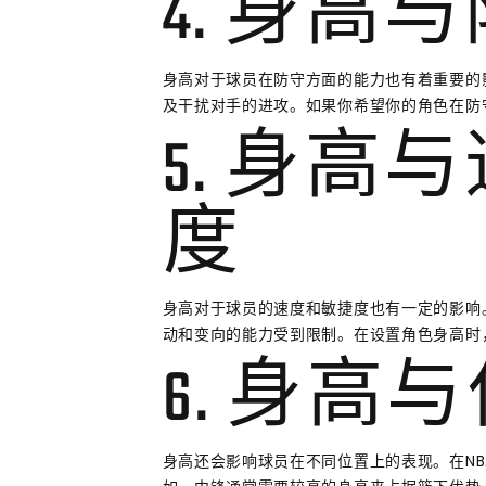
4. 身高
身高对于球员在防守方面的能力也有着重要的
及干扰对手的进攻。如果你希望你的角色在防
5. 身高
度
身高对于球员的速度和敏捷度也有一定的影响
动和变向的能力受到限制。在设置角色身高时
6. 身高
身高还会影响球员在不同位置上的表现。在NB