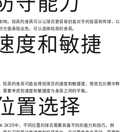
与防守能力
影响。较高的身高可以让球员更容易封盖对手的投篮和传球，以
守方面表现出色，可以选择较高的身高。
与速度和敏捷
。较高的身高可能会降低球员的速度和敏捷度，使其在比赛中移
，需要考虑到速度和敏捷度与身高之间的平衡。
与位置选择
A 2K20中，不同位置的球员需要具备不同的能力和技巧。例