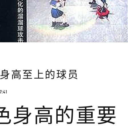
打造身高至上的球员
7:41
角色身高的重要