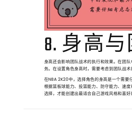
8. 身高
身高还会影响团队战术的执行和效果。在团队
务。在设置角色身高时，需要考虑到团队战术
在NBA 2K20中，选择角色的身高是一个
根据篮板球能力、投篮能力、防守能力、速度
选择，才能创建出最适合自己游戏风格和喜好