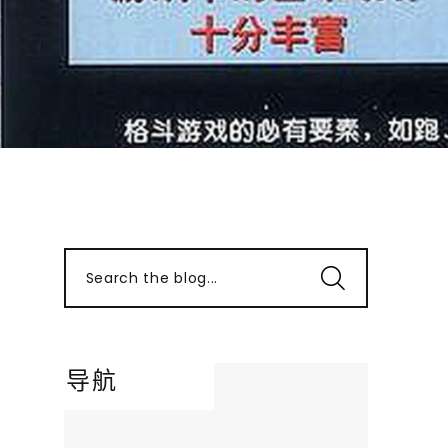
Search the blog...
导航