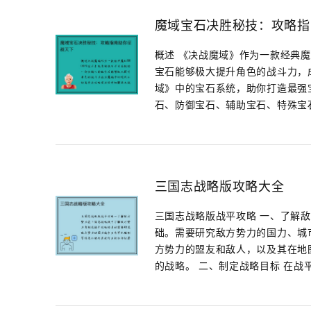
魔域宝石决胜秘技：攻略指
概述 《决战魔域》作为一款经典魔
宝石能够极大提升角色的战斗力，
域》中的宝石系统，助你打造最强
石、防御宝石、辅助宝石、特殊宝石。 
三国志战略版攻略大全
三国志战略版战平攻略 一、了解
础。需要研究敌方势力的国力、城
方势力的盟友和敌人，以及其在地
的战略。 二、制定战略目标 在战平攻