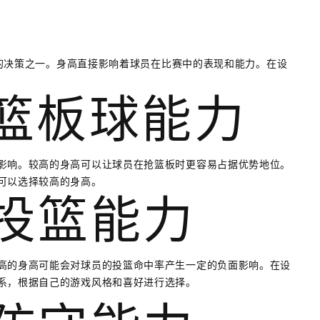
重要的决策之一。身高直接影响着球员在比赛中的表现和能力。在设
与篮板球能力
影响。较高的身高可以让球员在抢篮板时更容易占据优势地位。
可以选择较高的身高。
与投篮能力
高的身高可能会对球员的投篮命中率产生一定的负面影响。在设
系，根据自己的游戏风格和喜好进行选择。