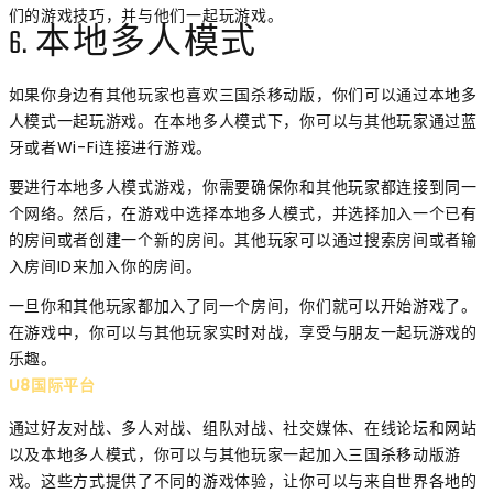
们的游戏技巧，并与他们一起玩游戏。
6. 本地多人模式
如果你身边有其他玩家也喜欢三国杀移动版，你们可以通过本地多
人模式一起玩游戏。在本地多人模式下，你可以与其他玩家通过蓝
牙或者Wi-Fi连接进行游戏。
要进行本地多人模式游戏，你需要确保你和其他玩家都连接到同一
个网络。然后，在游戏中选择本地多人模式，并选择加入一个已有
的房间或者创建一个新的房间。其他玩家可以通过搜索房间或者输
入房间ID来加入你的房间。
一旦你和其他玩家都加入了同一个房间，你们就可以开始游戏了。
在游戏中，你可以与其他玩家实时对战，享受与朋友一起玩游戏的
乐趣。
U8国际平台
通过好友对战、多人对战、组队对战、社交媒体、在线论坛和网站
以及本地多人模式，你可以与其他玩家一起加入三国杀移动版游
戏。这些方式提供了不同的游戏体验，让你可以与来自世界各地的