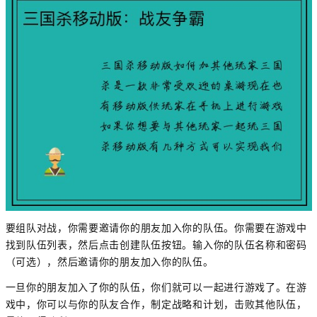
要组队对战，你需要邀请你的朋友加入你的队伍。你需要在游戏中
找到队伍列表，然后点击创建队伍按钮。输入你的队伍名称和密码
（可选），然后邀请你的朋友加入你的队伍。
一旦你的朋友加入了你的队伍，你们就可以一起进行游戏了。在游
戏中，你可以与你的队友合作，制定战略和计划，击败其他队伍，