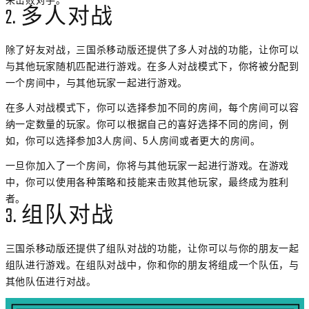
来击败对手。
2. 多人对战
除了好友对战，三国杀移动版还提供了多人对战的功能，让你可以
与其他玩家随机匹配进行游戏。在多人对战模式下，你将被分配到
一个房间中，与其他玩家一起进行游戏。
在多人对战模式下，你可以选择参加不同的房间，每个房间可以容
纳一定数量的玩家。你可以根据自己的喜好选择不同的房间，例
如，你可以选择参加3人房间、5人房间或者更大的房间。
一旦你加入了一个房间，你将与其他玩家一起进行游戏。在游戏
中，你可以使用各种策略和技能来击败其他玩家，最终成为胜利
者。
3. 组队对战
三国杀移动版还提供了组队对战的功能，让你可以与你的朋友一起
组队进行游戏。在组队对战中，你和你的朋友将组成一个队伍，与
其他队伍进行对战。