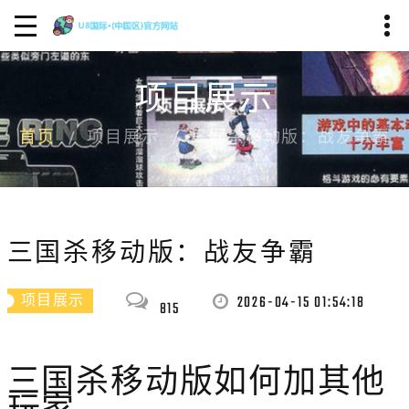
项目展示
首页
项目展示
三国杀移动版：战友争霸
三国杀移动版：战友争霸
2026-04-15 01:54:18
项目展示
815
三国杀移动版如何加其他