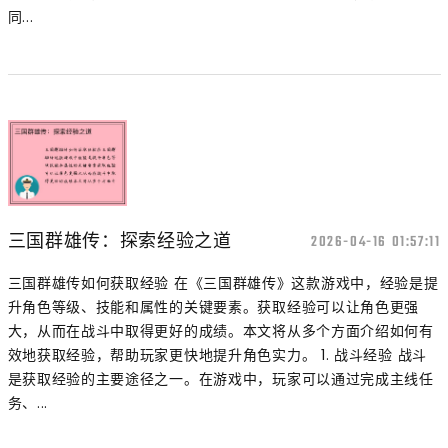
同...
三国群雄传：探索经验之道
2026-04-16 01:57:11
三国群雄传如何获取经验 在《三国群雄传》这款游戏中，经验是提
升角色等级、技能和属性的关键要素。获取经验可以让角色更强
大，从而在战斗中取得更好的成绩。本文将从多个方面介绍如何有
效地获取经验，帮助玩家更快地提升角色实力。 1. 战斗经验 战斗
是获取经验的主要途径之一。在游戏中，玩家可以通过完成主线任
务、...