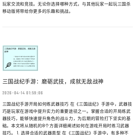
玩家交流和竞技。无论你选择哪种方式，与其他玩家一起玩三国杀
移动版将带给你更多的乐趣和挑战。
三国战纪手游：磨砺武技，成就无敌战神
2026-04-14 01:59:06
三国战纪手游开局如何练武器技巧 在《三国战纪》手游中，武器技
巧是玩家在游戏中提升实力的重要途径之一。掌握合适的开局练武
器技巧，能够快速提升角色的战斗力，为后期的冒险打下坚实的基
础。本文将从随机的8个方面详细阐述如何在游戏开局时练习武器
技巧。 1. 选择合适的武器类型 在《三国战纪》手游中，有多种不